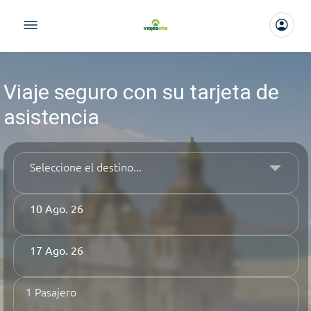
Viaje seguro con su tarjeta de
asistencia