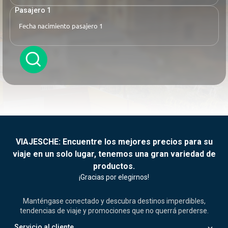
Pasajero 1
VIAJESCHE: Encuentre los mejores precios para su
viaje en un solo lugar, tenemos una gran variedad de
productos.
¡Gracias por elegirnos!
Manténgase conectado y descubra destinos imperdibles,
tendencias de viaje y promociones que no querrá perderse.
Servicio al cliente